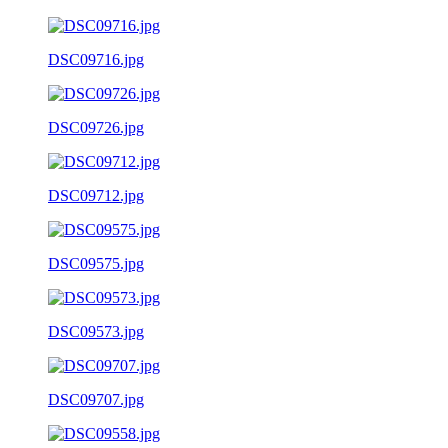
DSC09716.jpg
DSC09726.jpg
DSC09712.jpg
DSC09575.jpg
DSC09573.jpg
DSC09707.jpg