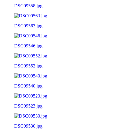
DSC09558.jpg
DSC09563.jpg
DSC09546.jpg
DSC09552.jpg
DSC09540.jpg
DSC09523.jpg
DSC09530.jpg