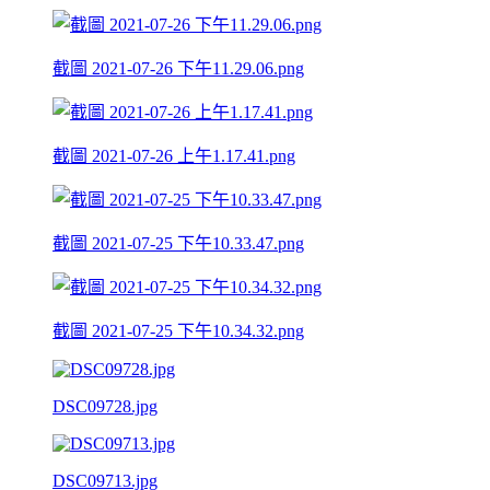
截圖 2021-07-26 下午11.29.06.png
截圖 2021-07-26 上午1.17.41.png
截圖 2021-07-25 下午10.33.47.png
截圖 2021-07-25 下午10.34.32.png
DSC09728.jpg
DSC09713.jpg