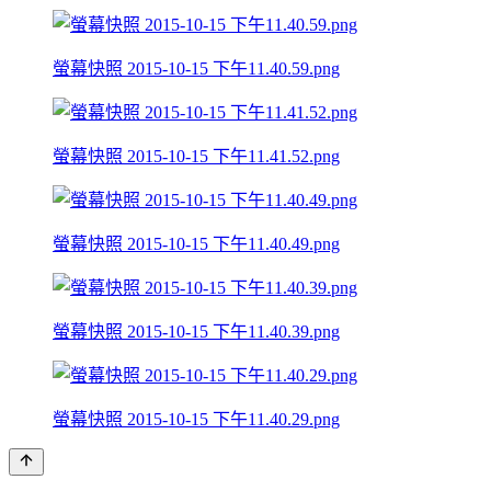
螢幕快照 2015-10-15 下午11.40.59.png
螢幕快照 2015-10-15 下午11.41.52.png
螢幕快照 2015-10-15 下午11.40.49.png
螢幕快照 2015-10-15 下午11.40.39.png
螢幕快照 2015-10-15 下午11.40.29.png