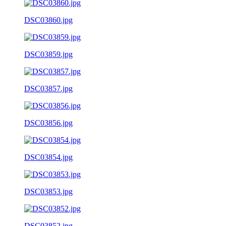
DSC03860.jpg
DSC03859.jpg
DSC03857.jpg
DSC03856.jpg
DSC03854.jpg
DSC03853.jpg
DSC03852.jpg