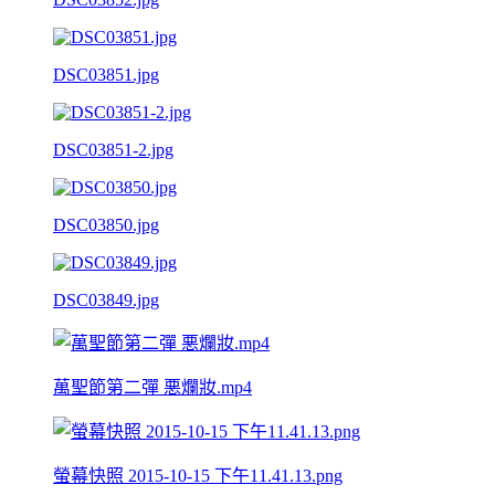
DSC03851.jpg
DSC03851-2.jpg
DSC03850.jpg
DSC03849.jpg
萬聖節第二彈 悪爛妝.mp4
螢幕快照 2015-10-15 下午11.41.13.png