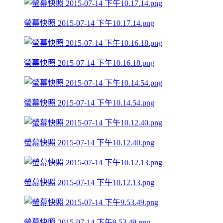
螢幕快照 2015-07-14 下午10.17.14.png
螢幕快照 2015-07-14 下午10.16.18.png
螢幕快照 2015-07-14 下午10.14.54.png
螢幕快照 2015-07-14 下午10.12.40.png
螢幕快照 2015-07-14 下午10.12.13.png
螢幕快照 2015-07-14 下午9.53.49.png