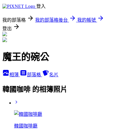
登入
我的部落格
我的部落格後台
我的帳號
登出
魔王的碗公
相簿
部落格
名片
韓國咖啡 的相簿照片
韓國咖啡廳