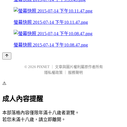
螢幕快照 2015-07-14 下午10.11.47.png
螢幕快照 2015-07-14 下午10.08.47.png
© 2026
PIXNET
｜
文章與圖片權利屬原作者所有
隱私權政策
｜
服務聲明
⚠️
成人內容提醒
本部落格內容僅限年滿十八歲者瀏覽。
若您未滿十八歲，請立即離開。