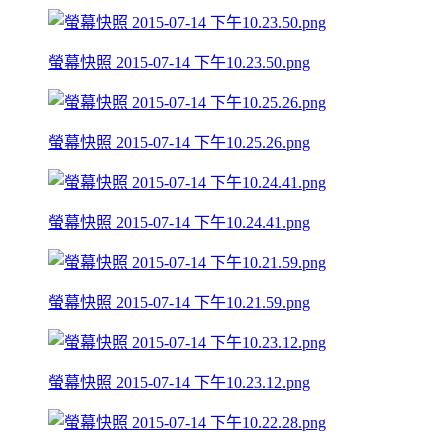
螢幕快照 2015-07-14 下午10.23.50.png
螢幕快照 2015-07-14 下午10.25.26.png
螢幕快照 2015-07-14 下午10.24.41.png
螢幕快照 2015-07-14 下午10.21.59.png
螢幕快照 2015-07-14 下午10.23.12.png