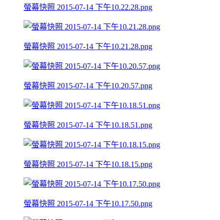
螢幕快照 2015-07-14 下午10.22.28.png
螢幕快照 2015-07-14 下午10.21.28.png
螢幕快照 2015-07-14 下午10.20.57.png
螢幕快照 2015-07-14 下午10.18.51.png
螢幕快照 2015-07-14 下午10.18.15.png
螢幕快照 2015-07-14 下午10.17.50.png